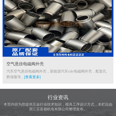
空气悬挂电磁阀外壳
汽车空气悬挂电磁阀外壳，新能源汽车cdc电磁阀外壳，配套孔
辉保隆等...
[查看更多]
行业资讯
本页内容为您提供五金行业技术知识，模具工序设计方式，本栏目由
浙江百富都机电有限公司整理发布。