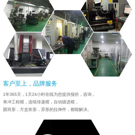
客户至上，品牌服务
1年365天，1天24小时在线为您提供报价，咨询，
单冲工程模，连续传递模，自动级进模，
圆筒形，方盒矩形，异形的拉伸件，都能解决。