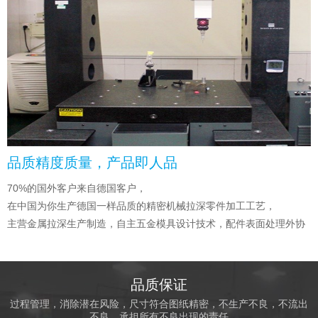
品质精度质量，产品即人品
70%的国外客户来自德国客户，
在中国为你生产德国一样品质的精密机械拉深零件加工工艺，
主营金属拉深生产制造，自主五金模具设计技术，配件表面处理外协
品质保证
过程管理，消除潜在风险，尺寸符合图纸精密，不生产不良，不流出
不良，承担所有不良出现的责任