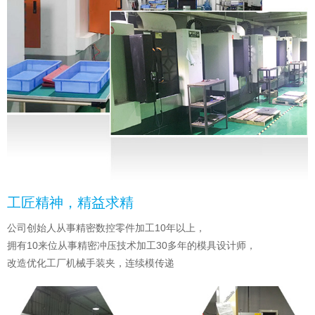
工匠精神，精益求精
公司创始人从事精密数控零件加工10年以上，
拥有10来位从事精密冲压技术加工30多年的模具设计师，
改造优化工厂机械手装夹，连续模传递